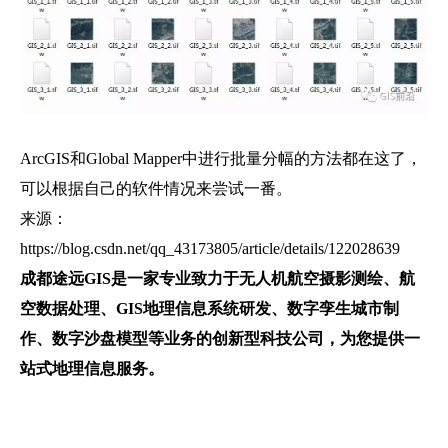
ArcGIS和Global Mapper中进行批量分幅的方法都在这了，
可以根据自己的软件情况来尝试一番。
来源：
https://blog.csdn.net/qq_43173805/article/details/122028639
成都途远GIS是一家专业致力于无人机航空摄影测绘、航
空数据处理、GIS地理信息系统研发、数字孪生城市制
作、数字沙盘模型等业务的创新型科技公司，为您提供一
站式地理信息服务。