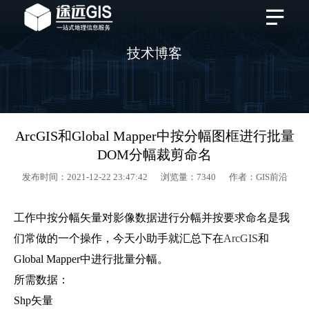
技术博客
ArcGIS和Global Mapper中按分幅图框进行批量
DOM分幅裁剪命名
发布时间：2021-12-22 23:47:42 浏览量：7340 作者：GIS前沿
工作中按分幅矢量对影像数据进行分幅并按要求命名是我
们常做的一个操作，今天小助手就汇总下在
ArcGIS
和
Global Mapper中进行批量分幅。
所需数据：
Shp矢量