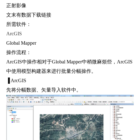
正射影像
文末有数据下载链接
所需软件：
ArcGIS
Global Mapper
操作流程：
ArcGIS中操作相对于Global Mapper中稍微麻烦些，ArcGIS
中使用模型构建器来进行批量分幅操作。
▐ ArcGIS
先将分幅数据、矢量导入软件中。