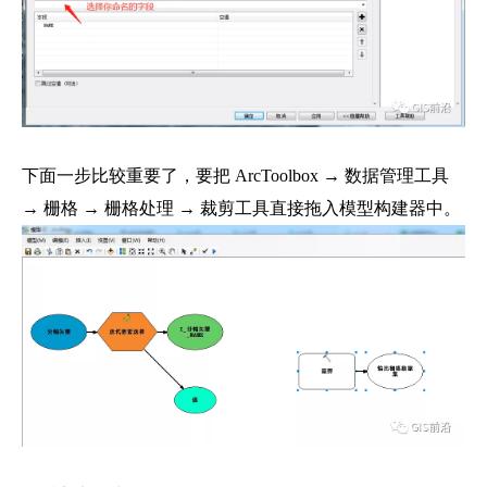
下面一步比较重要了，要把 ArcToolbox → 数据管理工具
→ 栅格 → 栅格处理 → 裁剪工具直接拖入模型构建器中。