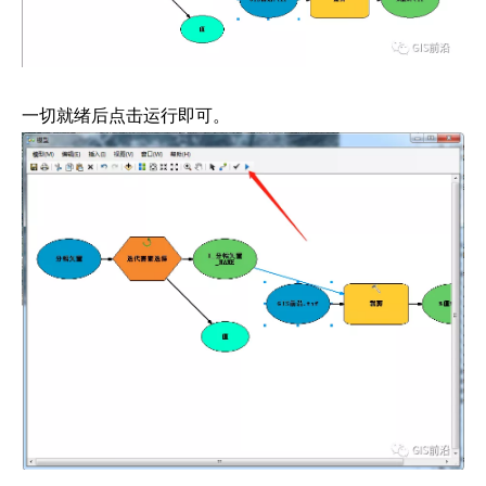
一切就绪后点击运行即可。