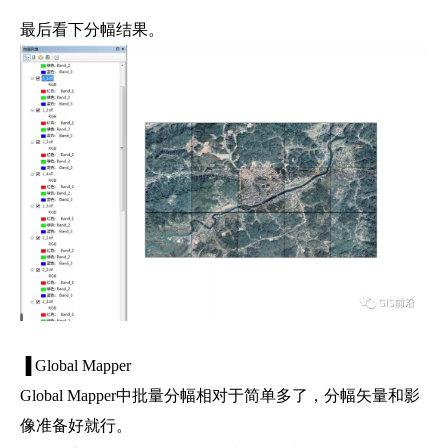
最后看下分幅结果。
▐ Global Mapper
Global Mapper中批量分幅相对于简单多了，分幅矢量和影
像准备好就行。