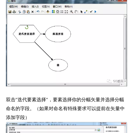
双击"迭代要素选择"，要素选择你的分幅矢量并选择分幅
命名的字段。（如果对命名有特殊要求可以提前在矢量中
添加字段）