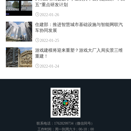
五”重点研发计划
2022-01-26
住建部：推进智慧城市基础设施与智能网联汽
车协同发展
2022-01-25
游戏建模将迎来重塑？游戏大厂入局实景三维
重建！
2022-01-24
联系电话：17628299734（微信同号）
工作时间：周一到周六 9：00-18：00