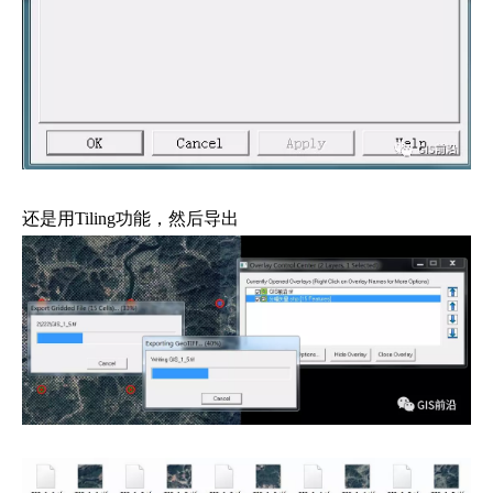
还是用Tiling功能，然后导出