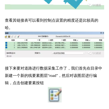
查看其链接表可以看到控制点设置的精度还是比较高的
哈。
接下来要对道路进行数据采集工作了，我们首先在目录中
新建一个新的线要素图层“road”，然后对该图层进行编
辑，点击创建要素按钮