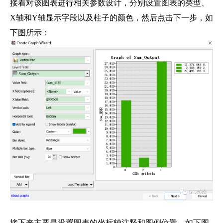
接着对该图表进行相关参数设计，分别设置图表的类型、
X轴和Y轴显示字段以及柱子的颜色，然后点击下一步，如
下图所示：
接下来主要是设置图表的坐标轴注释和图例位置，如下图