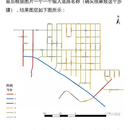
最后根据图片一个一个输入道路名称（确实很麻烦这个步
骤），结果图层如下图所示：