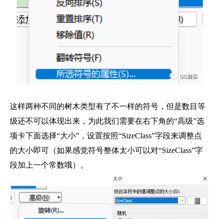
这样两种不同的树木类型有了不一样的符号，但是数目等
级还不可以体现出来，为此我们需要在右下角的“高级”选
项卡下面选择“大小”，设置按照“SizeClass”字段来调整点
的大小即可（如果感觉符号整体太小可以对“SizeClass”字
段加上一个常数哦）。