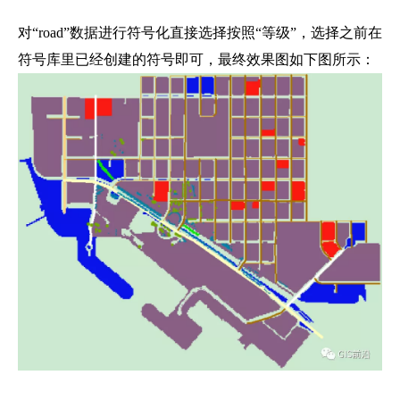
对“road”数据进行符号化直接选择按照“等级”，选择之前在
符号库里已经创建的符号即可，最终效果图如下图所示：