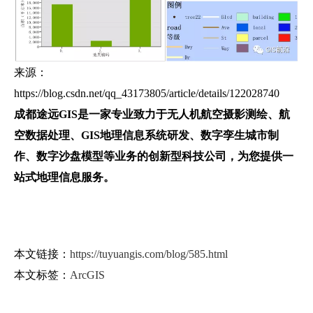
来源：
https://blog.csdn.net/qq_43173805/article/details/122028740
成都途远GIS是一家专业致力于无人机航空摄影测绘、航
空数据处理、GIS地理信息系统研发、数字孪生城市制
作、数字沙盘模型等业务的创新型科技公司，为您提供一
站式地理信息服务。
本文链接：
https://tuyuangis.com/blog/585.html
本文标签：
ArcGIS