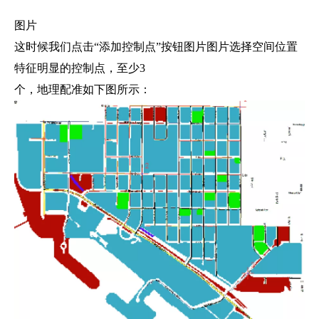
图片
这时候我们点击“添加控制点”按钮图片图片选择空间位置
特征明显的控制点，至少3
个，地理配准如下图所示：