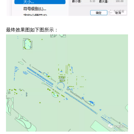
最终效果图如下图所示：