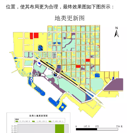
位置，使其布局更为合理，最终效果图如下图所示：