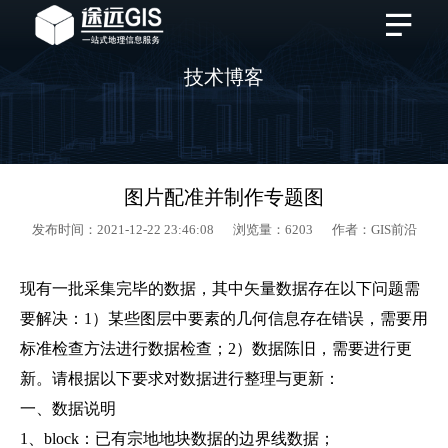
技术博客
图片配准并制作专题图
发布时间：2021-12-22 23:46:08 浏览量：6203 作者：GIS前沿
现有一批采集完毕的数据，其中矢量数据存在以下问题需
要解决：1）某些图层中要素的几何信息存在错误，需要用
标准检查方法进行数据检查；2）数据陈旧，需要进行更
新。请根据以下要求对数据进行整理与更新：
一、数据说明
1、block：已有宗地地块数据的边界线数据；