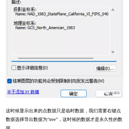
这时候显示出来的点数据只是临时数据，我们需要右键点
数据选择导出数据为“tree”，这时候的数据才是永久性的数
据。