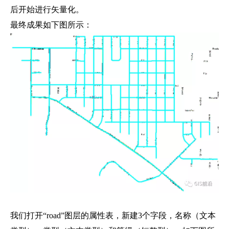
后开始进行矢量化。
最终成果如下图所示：
我们打开“road”图层的属性表，新建3个字段，名称（文本