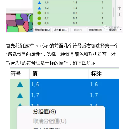
首先我们选择Type为0的前面几个符号后右键选择第一个
“所选符号的属性”，选择一种符号颜色和形状即可，对
Type为1的符号也是一样的操作，如下图所示：