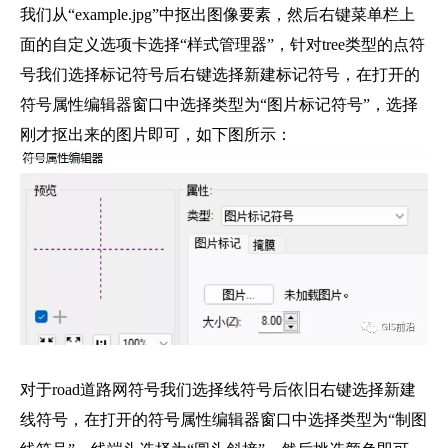
我们从“example.jpg”中抠出图像要素，然后右键菜单栏上
面的自定义选项卡选择“样式管理器”，针对tree类型的点符
号我们选择标记符号后右键选择新建标记符号，在打开的
符号属性编辑器窗口中选择类型为“图片标记符号”，选择
刚才抠出来的图片即可，如下图所示：
对于road道路网符号我们选择线符号后依旧右键选择新建
线符号，在打开的符号属性编辑器窗口中选择类型为“制图