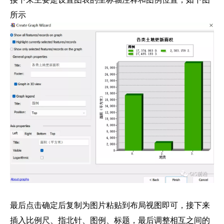
所示
最后点击确定后复制为图片粘贴到布局视图即可，接下来
插入比例尺、指北针、图例、标题，最后调整相互之间的