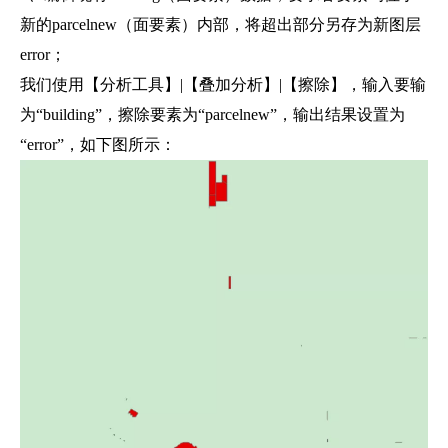
新的parcelnew（面要素）内部，将超出部分另存为新图层
error；
我们使用【分析工具】|【叠加分析】|【擦除】，输入要输
为“building”，擦除要素为“parcelnew”，输出结果设置为
“error”，如下图所示：