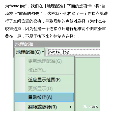
为“route.jpg”，我们在【地理配准】下面的选项卡中将“自
动校正”前面的勾去了，这样就不会构建了一个连接点就进
行了空间位置的变换，导致后续的点较难选择（为什么会
较难选择，因为创建一个连接点后进行配准两个图层会重
叠在一起，不易于接下来的控制点选择）。