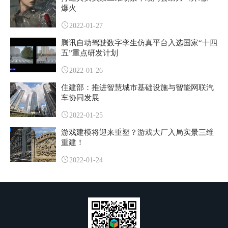
爆火
2022-01-27
腾讯自动驾驶数字孪生仿真平台入选国家“十四
五”重点研发计划
2022-01-26
住建部：推进智慧城市基础设施与智能网联汽
车协同发展
2022-01-25
游戏建模将迎来重塑？游戏大厂入局实景三维
重建！
2022-01-24