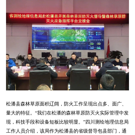
松潘县森林草原面积辽阔，防火工作呈现出点多、面广、
量大的特征。“我们在松潘的森林草原防灭火实际管理中发
现，科技手段和设备短板比较明显。”四川测绘地理信息局
工作人员介绍，该局作为松潘县的省级督导包县部门，通