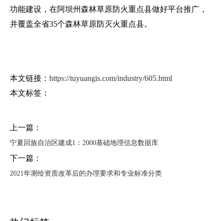
功能建设，在阿坝州森林草原防火重点县做好平台推广，
并覆盖全省35个森林草原防灭火重点县。
本文链接：
https://tuyuangis.com/industry/605.html
本文标签：
上一篇：
宁夏回族自治区建成1：2000基础地理信息数据库
下一篇：
2021年测绘资质改革后的办理要求和专业标准分类