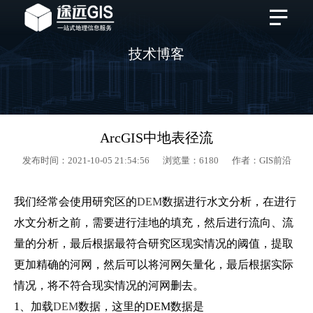
技术博客
ArcGIS中地表径流
发布时间：2021-10-05 21:54:56 浏览量：6180 作者：GIS前沿
我们经常会使用研究区的
DEM
数据进行水文分析，在进行
水文分析之前，需要进行洼地的填充，然后进行流向、流
量的分析，最后根据最符合研究区现实情况的阈值，提取
更加精确的河网，然后可以将河网矢量化，最后根据实际
情况，将不符合现实情况的河网删去。
1、加载
DEM
数据，这里的DEM数据是