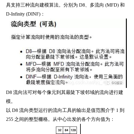
具支持三种流向建模算法。分别为 D8、多流向 (MFD) 和
D-Infinity (DINF)：
D8 流向法可对每个像元到其最陡下坡邻域的流向进行建
模。
以 D8 流向类型运行的流向工具的输出是值范围介于 1 到
255 之间的整型栅格。从中心出发的各个方向值为：