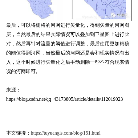
最后，可以将栅格的河网进行矢量化，得到矢量的河网图
层，当然最后的结果实际情况可以叠加到卫星图上进行比
对，然后再针对流量的阈值进行调整，最后使用更加精确
的阈值得到河网，当然最后的河网还是会和现实情况有出
入，这个时候进行矢量化之后手动删除一些不符合现实情
况的河网即可。
来源：
https://blog.csdn.net/qq_43173805/article/details/112019023
本文链接：
https://tuyuangis.com/blog/151.html