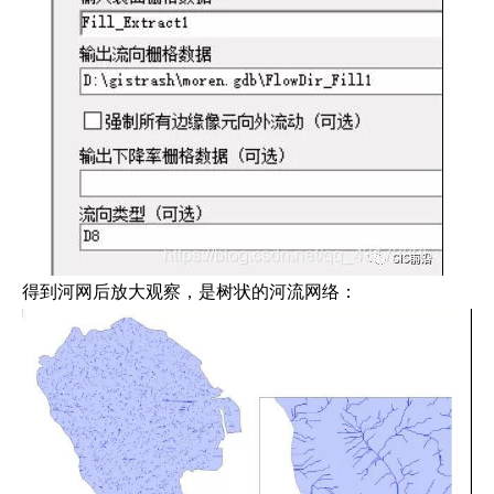
得到河网后放大观察，是树状的河流网络：