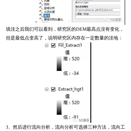
填洼之后我们可以看到，研究区的DEM最高点没有变化，
但是最低点变高了，说明研究区内存在一定数量的洼地：
3、然后进行流向分析，流向分析可选择三种方法，流向工