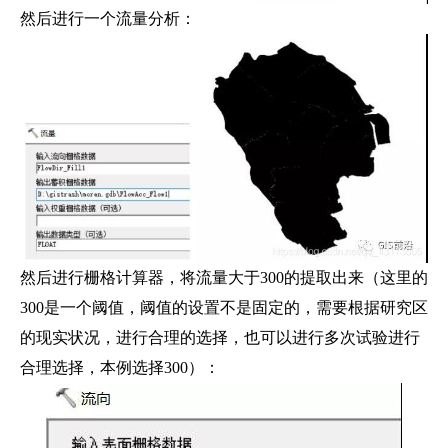
然后进行一个流量分析：
然后进行栅格计算器，将流量大于300的提取出来（这里的
300是一个阈值，阈值的设置不是固定的，需要根据研究区
的现实状况，进行合理的选择，也可以进行多次试验进行
合理选择，本例选择300）：