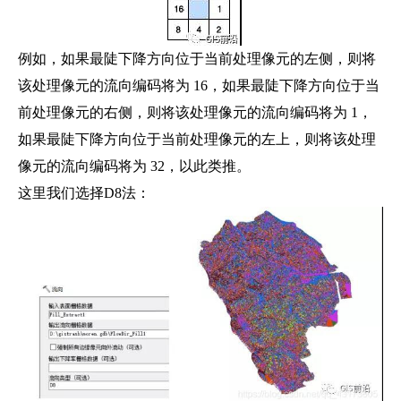
例如，如果最陡下降方向位于当前处理像元的左侧，则将
该处理像元的流向编码将为 16，如果最陡下降方向位于当
前处理像元的右侧，则将该处理像元的流向编码将为 1，
如果最陡下降方向位于当前处理像元的左上，则将该处理
像元的流向编码将为 32，以此类推。
这里我们选择D8法：